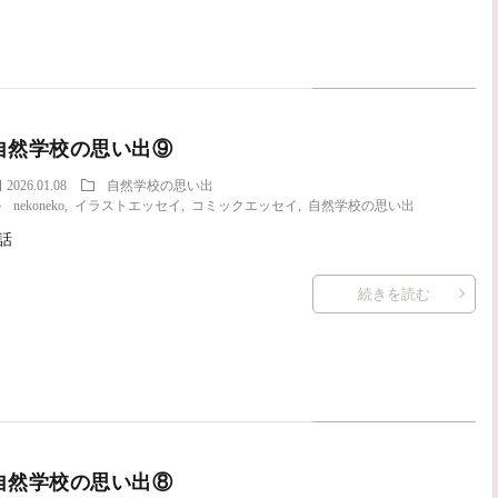
自然学校の思い出⑨
2026.01.08
自然学校の思い出
nekoneko
,
イラストエッセイ
,
コミックエッセイ
,
自然学校の思い出
話
続きを読む
自然学校の思い出⑧