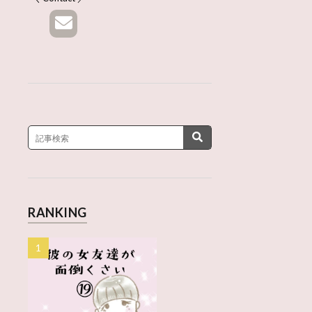
RANKING