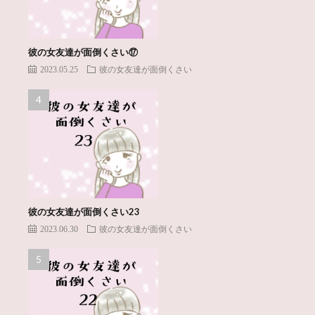
彼の女友達が面倒くさい⑰
2023.05.25
彼の女友達が面倒くさい
彼の女友達が面倒くさい23
2023.06.30
彼の女友達が面倒くさい