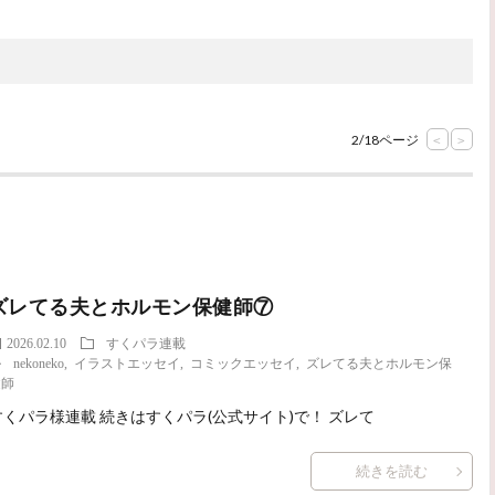
2/18ページ
<
>
ズレてる夫とホルモン保健師⑦
2026.02.10
すくパラ連載
nekoneko
,
イラストエッセイ
,
コミックエッセイ
,
ズレてる夫とホルモン保
健師
すくパラ様連載 続きはすくパラ(公式サイト)で！ ズレて
続きを読む