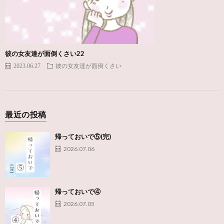
彼の女友達が面倒くさい22
2023.06.27
彼の女友達が面倒くさい
最近の投稿
帰っておいで⑤(完)
2026.07.06
帰っておいで④
2026.07.05