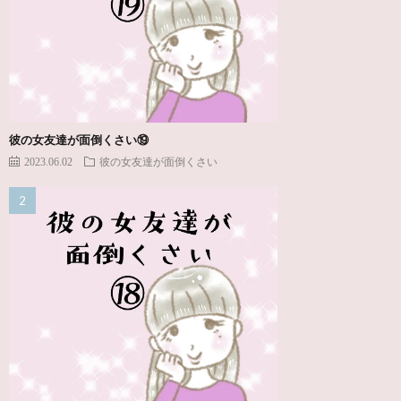
彼の女友達が面倒くさい⑲
2023.06.02
彼の女友達が面倒くさい