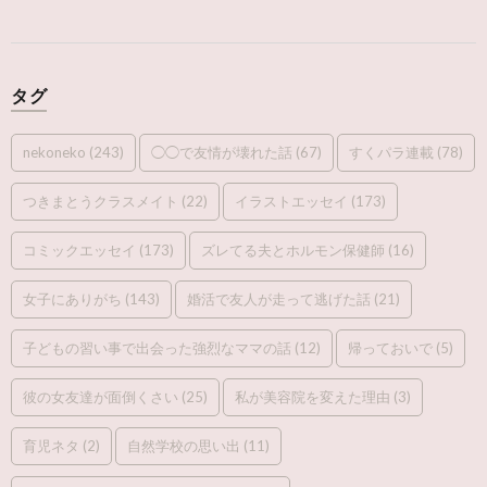
タグ
nekoneko
(243)
◯◯で友情が壊れた話
(67)
すくパラ連載
(78)
つきまとうクラスメイト
(22)
イラストエッセイ
(173)
コミックエッセイ
(173)
ズレてる夫とホルモン保健師
(16)
女子にありがち
(143)
婚活で友人が走って逃げた話
(21)
子どもの習い事で出会った強烈なママの話
(12)
帰っておいで
(5)
彼の女友達が面倒くさい
(25)
私が美容院を変えた理由
(3)
育児ネタ
(2)
自然学校の思い出
(11)