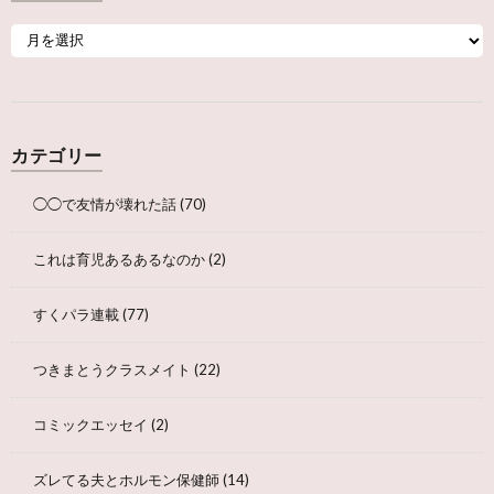
カテゴリー
◯◯で友情が壊れた話
(70)
これは育児あるあるなのか
(2)
すくパラ連載
(77)
つきまとうクラスメイト
(22)
コミックエッセイ
(2)
ズレてる夫とホルモン保健師
(14)