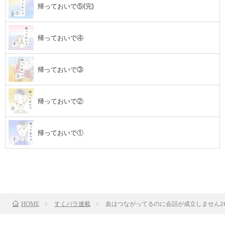
帰っておいで⑤(完)
帰っておいで④
帰っておいで③
帰っておいで②
帰っておいで①
前のお話
TOP
次のお話
すくパラ連載
血はつながってるのに会話が成立しません2
HOME