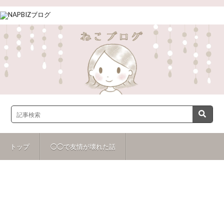
トップ
◯◯で友情が壊れた話