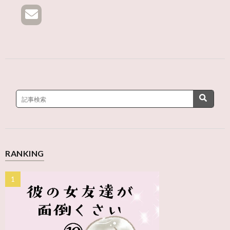
RANKING