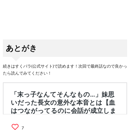
あとがき
続きはすくパラ(公式サイト)で読めます！次回で最終話なので良かっ
たら読んでみてください！
7