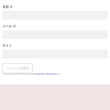
名前
※
メール
※
サイト
This site is protected by reCAPTCHA and the Google
Privacy Policy
and
Terms of Service
apply.