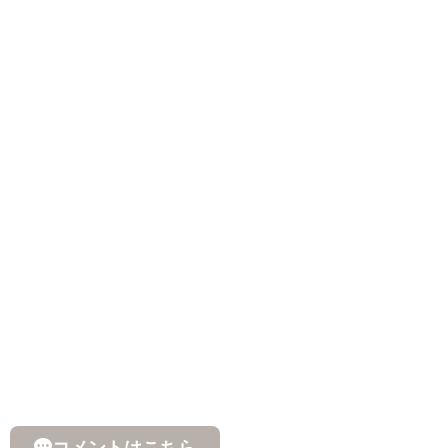
コメントはこちら