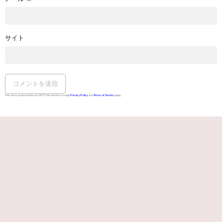
サイト
This site is protected by reCAPTCHA and the Google
Privacy Policy
and
Terms of Service
apply.