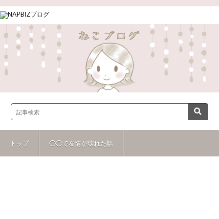
トップ
◯◯で友情が壊れた話