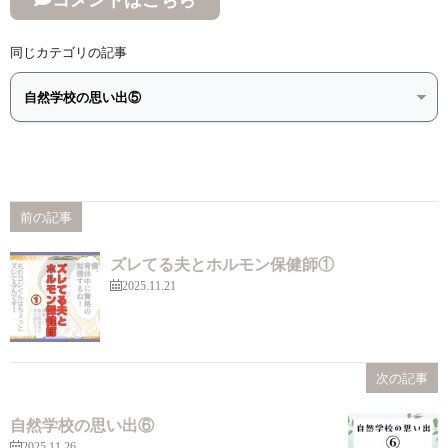
同じカテゴリの記事
前の記事
ズレてる夫とホルモン保健師①
2025.11.21
次の記事
自然学校の思い出⑥
2025.11.26