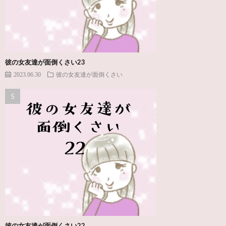
彼の女友達が面倒くさい23
2023.06.30
彼の女友達が面倒くさい
彼の女友達が面倒くさい22