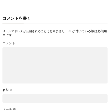
コメントを書く
※
が付いている欄は必須項
メールアドレスが公開されることはありません。
目です
コメント
名前
※
メール
※