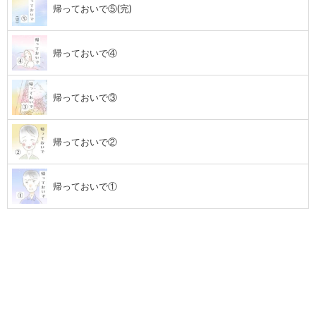
帰っておいで⑤(完)
帰っておいで④
帰っておいで③
帰っておいで②
帰っておいで①