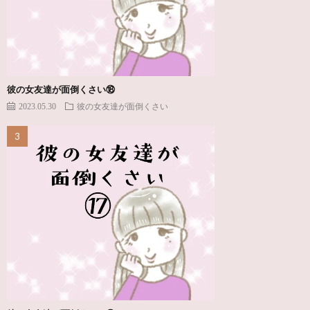
彼の女友達が面倒くさい⑱
2023.05.30
彼の女友達が面倒くさい