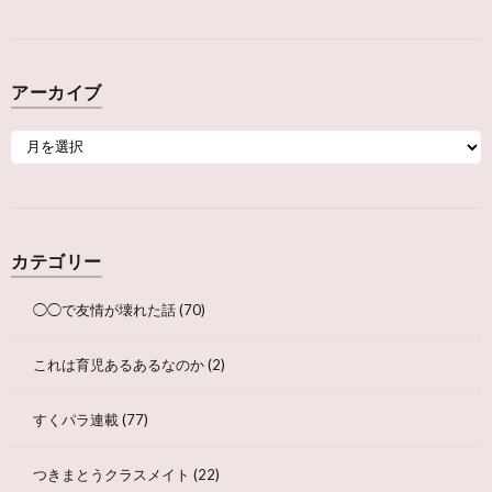
アーカイブ
カテゴリー
◯◯で友情が壊れた話
(70)
これは育児あるあるなのか
(2)
すくパラ連載
(77)
つきまとうクラスメイト
(22)