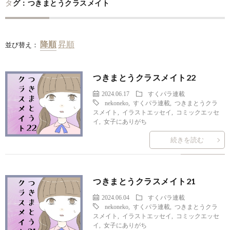
タグ：つきまとうクラスメイト
並び替え：
つきまとうクラスメイト22
2024.06.17
すくパラ連載
nekoneko
,
すくパラ連載
,
つきまとうクラ
スメイト
,
イラストエッセイ
,
コミックエッセ
イ
,
女子にありがち
続きを読む
つきまとうクラスメイト21
2024.06.04
すくパラ連載
nekoneko
,
すくパラ連載
,
つきまとうクラ
スメイト
,
イラストエッセイ
,
コミックエッセ
イ
,
女子にありがち