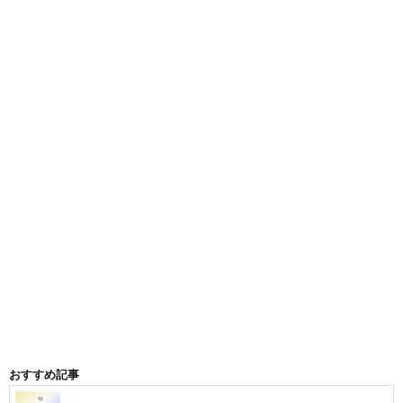
おすすめ記事