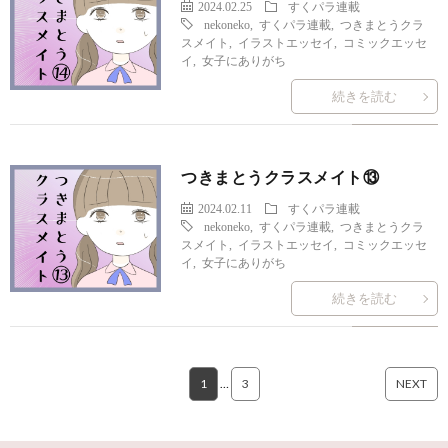
2024.02.25
すくパラ連載
nekoneko
,
すくパラ連載
,
つきまとうクラ
スメイト
,
イラストエッセイ
,
コミックエッセ
イ
,
女子にありがち
続きを読む
つきまとうクラスメイト⑬
2024.02.11
すくパラ連載
nekoneko
,
すくパラ連載
,
つきまとうクラ
スメイト
,
イラストエッセイ
,
コミックエッセ
イ
,
女子にありがち
続きを読む
1
…
3
NEXT