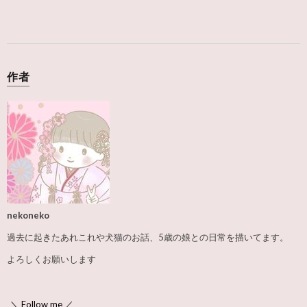
作者
nekoneko
過去に起きたあれこれや犬猫のお話、5歳の娘との日常を描いてます。
よろしくお願いします
＼ Follow me ／