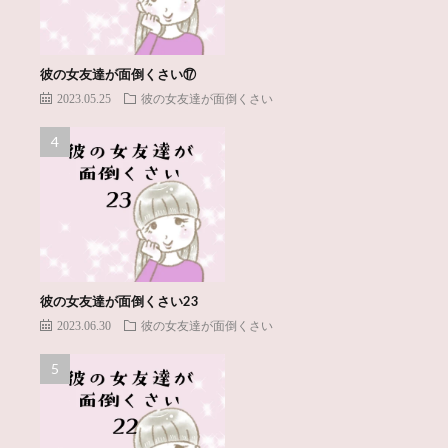
彼の女友達が面倒くさい⑰
2023.05.25
彼の女友達が面倒くさい
彼の女友達が面倒くさい23
2023.06.30
彼の女友達が面倒くさい