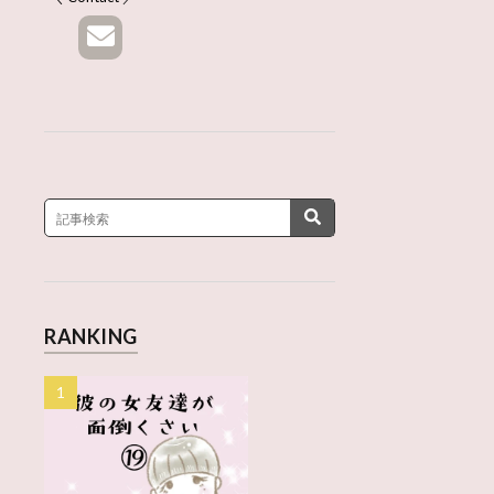
RANKING