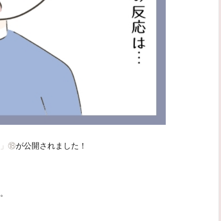
」⑱
が公開されました！
。