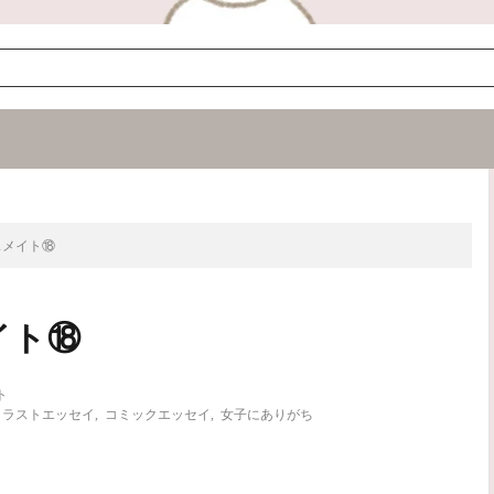
次のお話
スメイト⑱
イト⑱
ト
イラストエッセイ
,
コミックエッセイ
,
女子にありがち