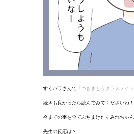
すくパラさんで
「つきまとうクラスメイト
続きも良かったら読んでみてくださいね！
今までの事を全てぶちまけたすみれちゃん
先生の反応は？