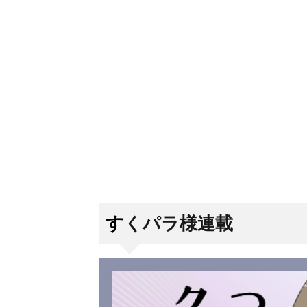
すくパラ様連載