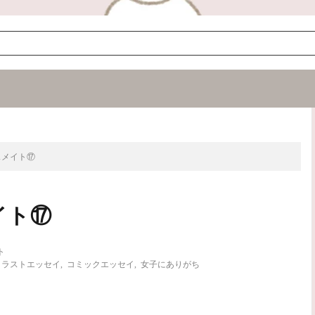
次のお話
スメイト⑰
イト⑰
ト
イラストエッセイ
,
コミックエッセイ
,
女子にありがち