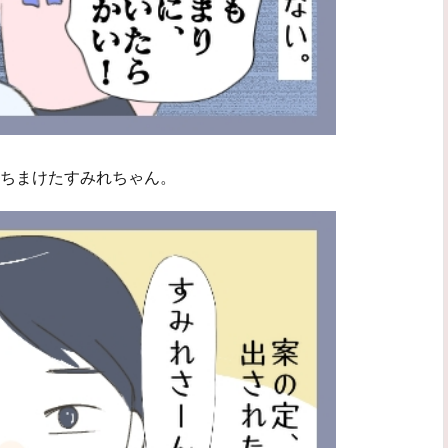
ちまけたすみれちゃん。