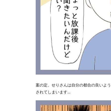
案の定、せりさんは自分の都合の良いよう
されてしまいます…