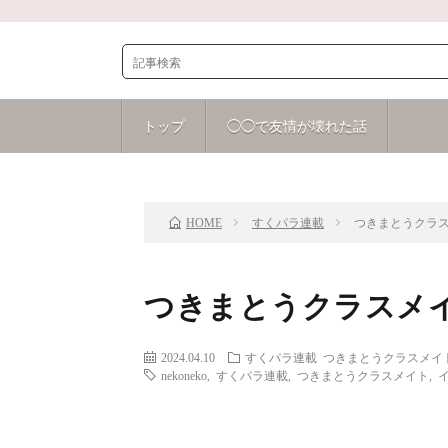
トップ
◯◯で友情が壊れた話
前のお話
TOP
すくパラ連載
つきまとうクラ
HOME
つきまとうクラスメ
2024.04.10
すくパラ連載
つきまとうクラスメイ
nekoneko
,
すくパラ連載
,
つきまとうクラスメイト
,