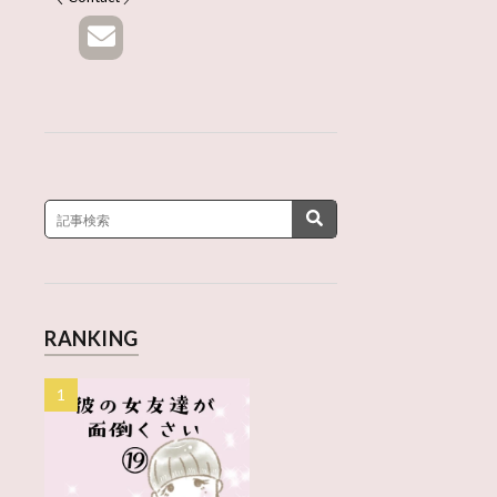
RANKING