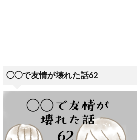
◯◯で友情が壊れた話62