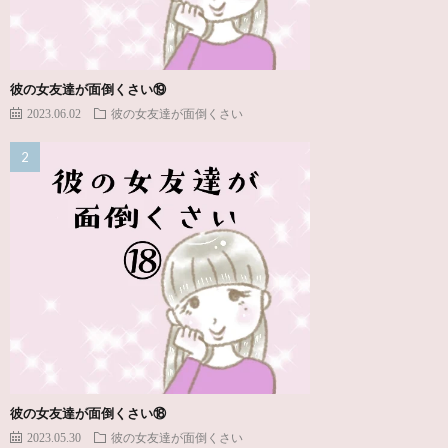
彼の女友達が面倒くさい⑲
2023.06.02
彼の女友達が面倒くさい
彼の女友達が面倒くさい⑱
2023.05.30
彼の女友達が面倒くさい