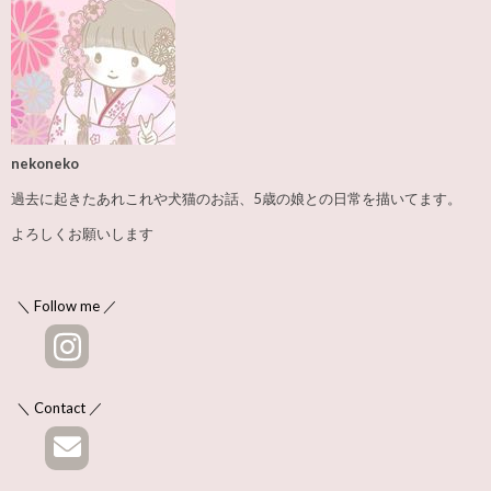
nekoneko
過去に起きたあれこれや犬猫のお話、5歳の娘との日常を描いてます。
よろしくお願いします
＼ Follow me ／
＼ Contact ／