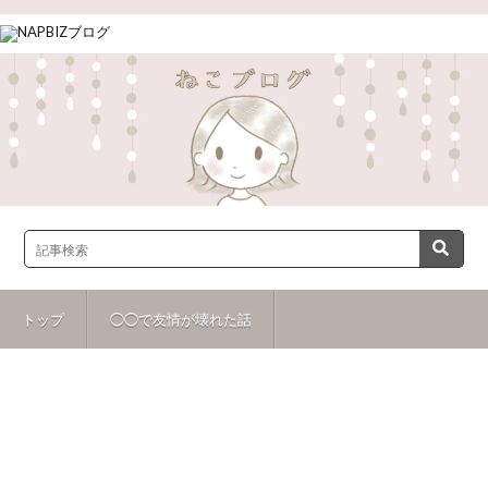
トップ
◯◯で友情が壊れた話