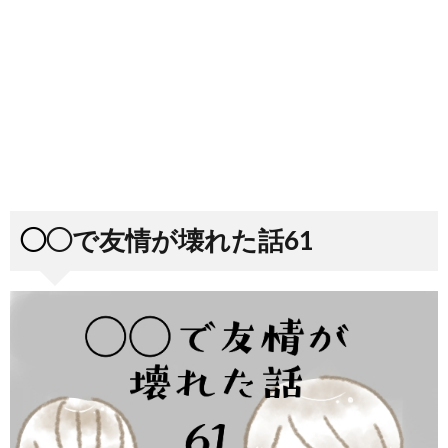
◯◯で友情が壊れた話61