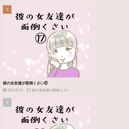
彼の女友達が面倒くさい⑰
2023.05.25
彼の女友達が面倒くさい