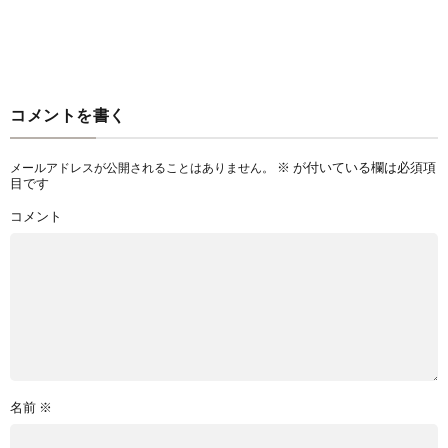
コメントを書く
※
が付いている欄は必須項
メールアドレスが公開されることはありません。
目です
コメント
名前
※