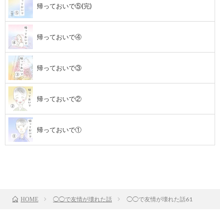
帰っておいで⑤(完)
帰っておいで④
帰っておいで③
帰っておいで②
帰っておいで①
前のお話
TOP
次のお話
◯◯で友情が壊れた話
◯◯で友情が壊れた話61
HOME