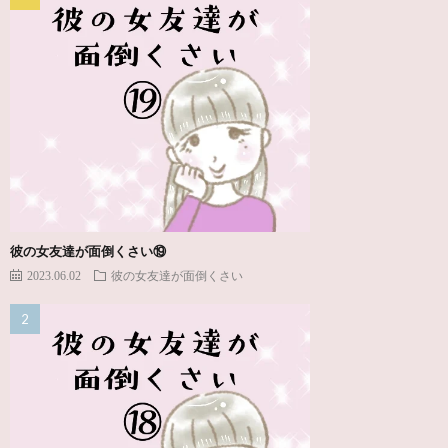
彼の女友達が面倒くさい⑲
2023.06.02
彼の女友達が面倒くさい