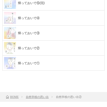
帰っておいで⑤(完)
帰っておいで④
帰っておいで③
帰っておいで②
帰っておいで①
前のお話
TOP
次のお話
自然学校の思い出
自然学校の思い出②
HOME