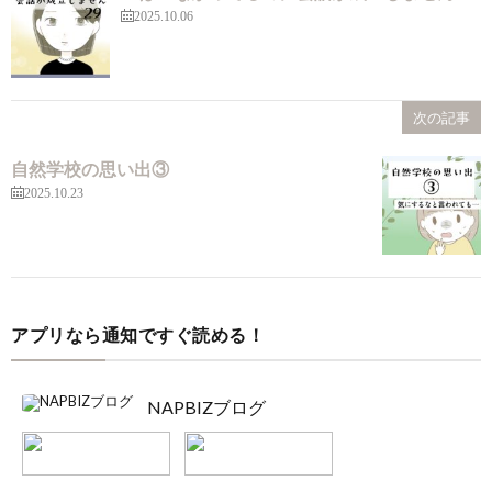
2025.10.06
次の記事
自然学校の思い出③
2025.10.23
アプリなら通知ですぐ読める！
NAPBIZブログ