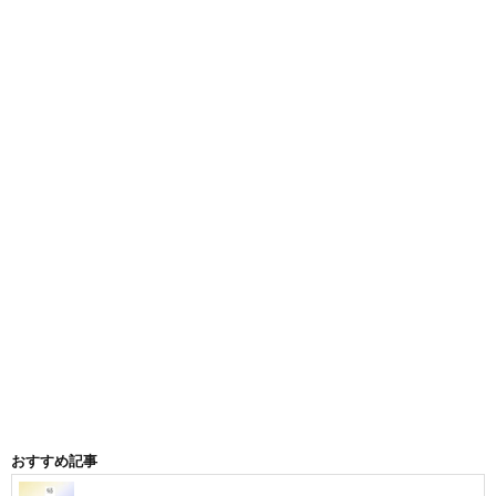
おすすめ記事