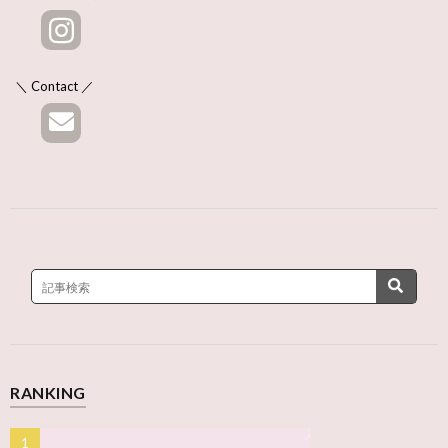
＼ Contact ／
RANKING