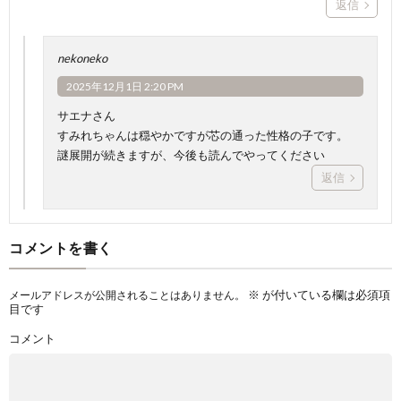
返信
nekoneko
2025年12月1日 2:20 PM
サエナさん
すみれちゃんは穏やかですが芯の通った性格の子です。
謎展開が続きますが、今後も読んでやってください
返信
コメントを書く
※
が付いている欄は必須項
メールアドレスが公開されることはありません。
目です
コメント