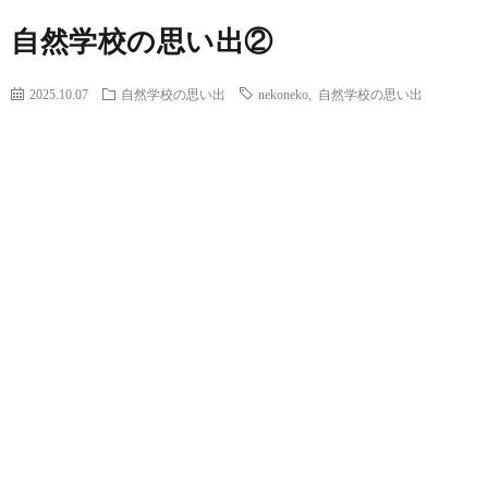
自然学校の思い出②
2025.10.07
自然学校の思い出
nekoneko
,
自然学校の思い出