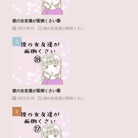
彼の女友達が面倒くさい⑲
2023.06.02
彼の女友達が面倒くさい
彼の女友達が面倒くさい⑱
2023.05.30
彼の女友達が面倒くさい