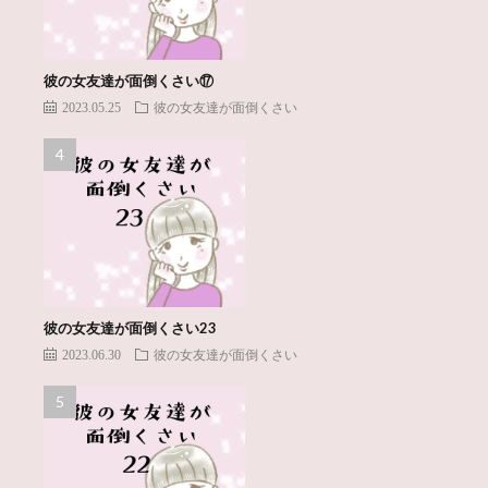
彼の女友達が面倒くさい⑰
2023.05.25
彼の女友達が面倒くさい
彼の女友達が面倒くさい23
2023.06.30
彼の女友達が面倒くさい