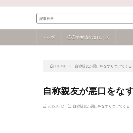
トップ
◯◯で友情が壊れた話
前のお話
TOP
自称親友が悪口をなすりつけてくる
HOME
自称親友が悪口をなす
2025.08.12
自称親友が悪口をなすりつけてくる