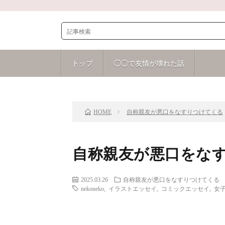
トップ
◯◯で友情が壊れた話
前のお話
TOP
自称親友が悪口をなすりつけてくる
HOME
自称親友が悪口をなす
2025.03.26
自称親友が悪口をなすりつけてくる
nekoneko
,
イラストエッセイ
,
コミックエッセイ
,
女