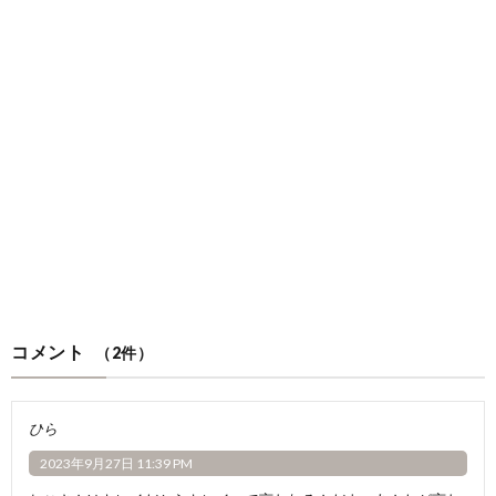
コメント
（2件）
ひら
2023年9月27日 11:39 PM