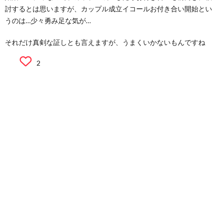
討するとは思いますが、カップル成立イコールお付き合い開始とい
うのは…少々勇み足な気が…
それだけ真剣な証しとも言えますが、うまくいかないもんですね
2