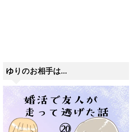
ゆりのお相手は…