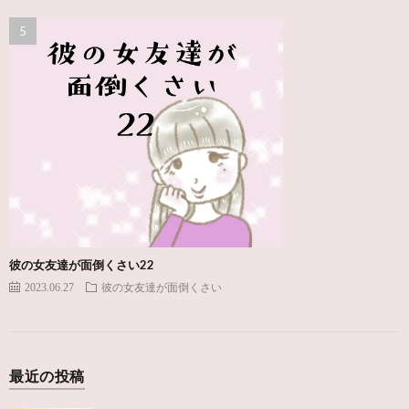
彼の女友達が面倒くさい22
2023.06.27
彼の女友達が面倒くさい
最近の投稿