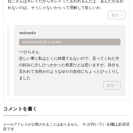
ねこさんはキレイだからキレイって言われるんだよ あんたが言わ
れないのは、そうじゃないからって理解して欲しいわ
返信
nekoneko
2023年10月2日 2:56 PM
>>ひらさん
悲しい事に私はとくに綺麗でもないので、言ってくれた方
の好みに少しひっかかった程度だとは思いますが、自分も
言われて当然かのようなゆりの自信にちょっとびっくりし
ました
返信
コメントを書く
※
が付いている欄は必須項
メールアドレスが公開されることはありません。
目です