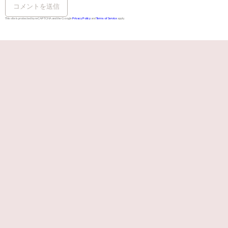
This site is protected by reCAPTCHA and the Google
Privacy Policy
and
Terms of Service
apply.