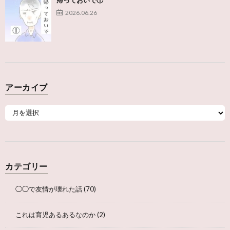
2026.06.26
アーカイブ
カテゴリー
◯◯で友情が壊れた話
(70)
これは育児あるあるなのか
(2)