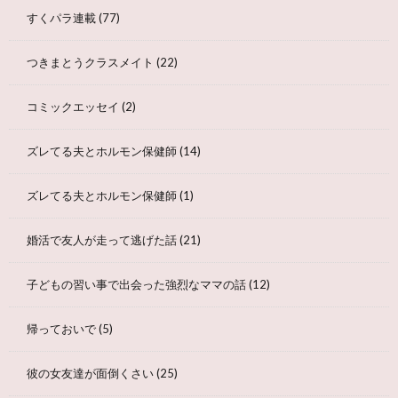
すくパラ連載
(77)
つきまとうクラスメイト
(22)
コミックエッセイ
(2)
ズレてる夫とホルモン保健師
(14)
ズレてる夫とホルモン保健師
(1)
婚活で友人が走って逃げた話
(21)
子どもの習い事で出会った強烈なママの話
(12)
帰っておいで
(5)
彼の女友達が面倒くさい
(25)