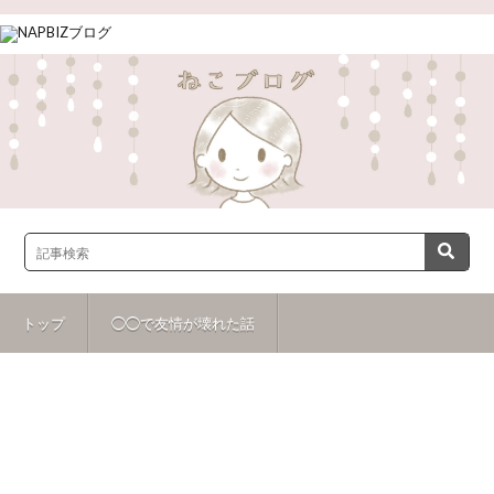
トップ
◯◯で友情が壊れた話