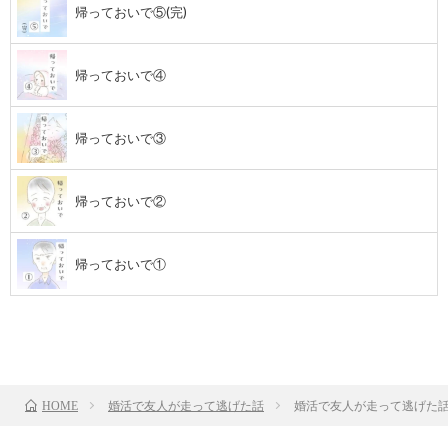
帰っておいで⑤(完)
帰っておいで④
帰っておいで③
帰っておいで②
帰っておいで①
前のお話
TOP
次のお話
婚活で友人が走って逃げた話
婚活で友人が走って逃げた
HOME