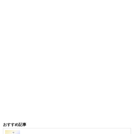
おすすめ記事