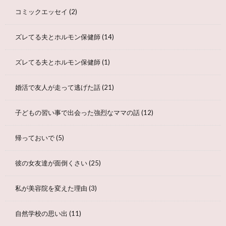
コミックエッセイ
(2)
ズレてる夫とホルモン保健師
(14)
ズレてる夫とホルモン保健師
(1)
婚活で友人が走って逃げた話
(21)
子どもの習い事で出会った強烈なママの話
(12)
帰っておいで
(5)
彼の女友達が面倒くさい
(25)
私が美容院を変えた理由
(3)
自然学校の思い出
(11)