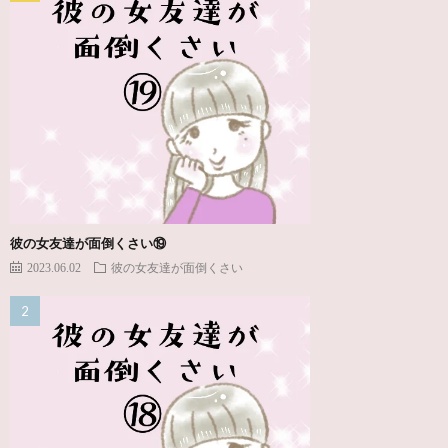
彼の女友達が面倒くさい⑲
2023.06.02
彼の女友達が面倒くさい