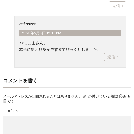
返信
nekoneko
2023年9月6日 12:10 PM
>>ままよさん。
本当に変わり身が早すぎてびっくりしました。
返信
コメントを書く
※
が付いている欄は必須項
メールアドレスが公開されることはありません。
目です
コメント