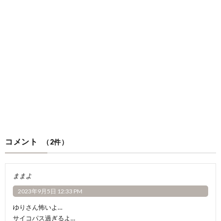
コメント
（2件）
ままよ
2023年9月5日 12:33 PM
ゆりさん怖いよ…
サイコパス過ぎるよ…