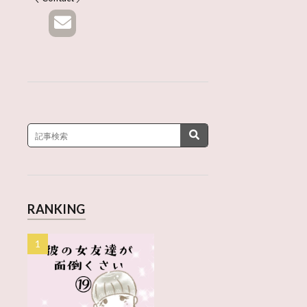
RANKING