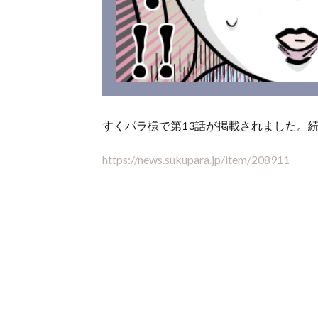
すくパラ様で第13話が掲載されました。
https://news.sukupara.jp/item/208911