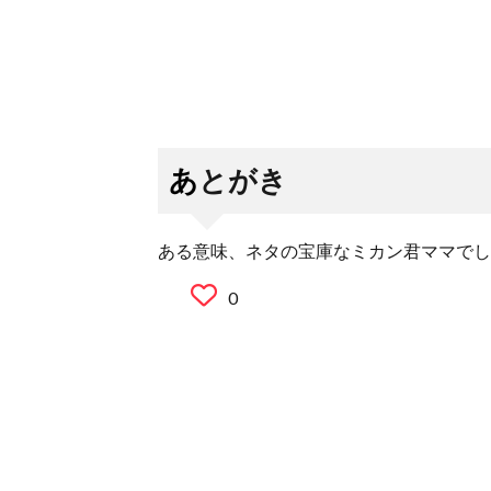
あとがき
ある意味、ネタの宝庫なミカン君ママでし
0