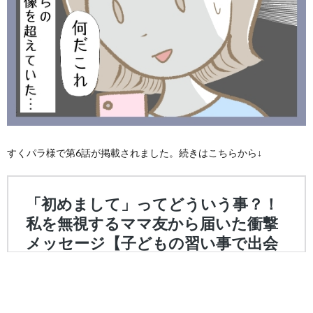
すくパラ様で第6話が掲載されました。続きはこちらから↓