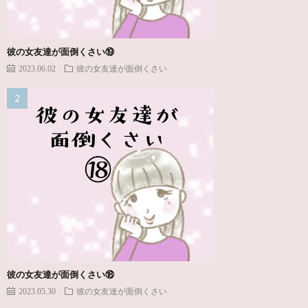
彼の女友達が面倒くさい⑲
2023.06.02
彼の女友達が面倒くさい
彼の女友達が面倒くさい⑱
2023.05.30
彼の女友達が面倒くさい