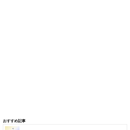
おすすめ記事