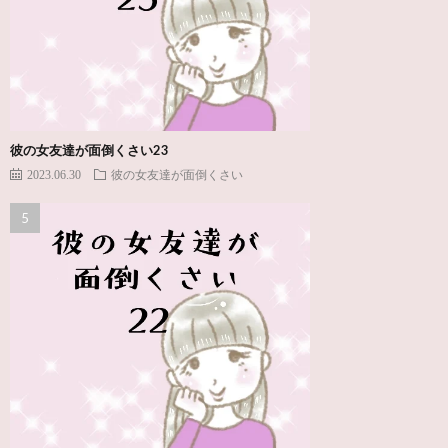
彼の女友達が面倒くさい23
2023.06.30
彼の女友達が面倒くさい