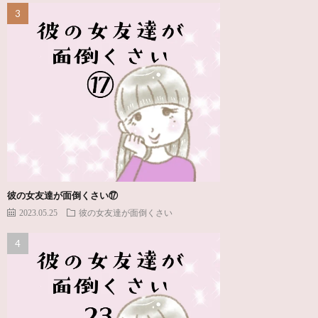
彼の女友達が面倒くさい⑰
2023.05.25
彼の女友達が面倒くさい