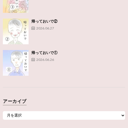
帰っておいで②
2026.06.27
帰っておいで①
2026.06.26
アーカイブ