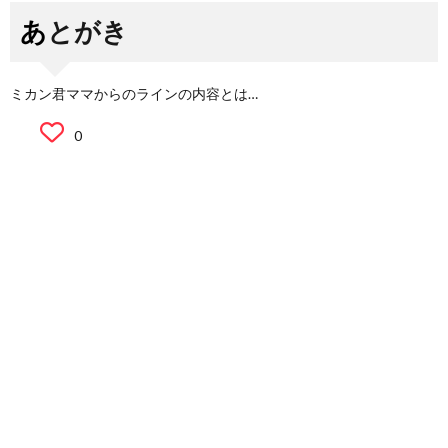
あとがき
ミカン君ママからのラインの内容とは…
0