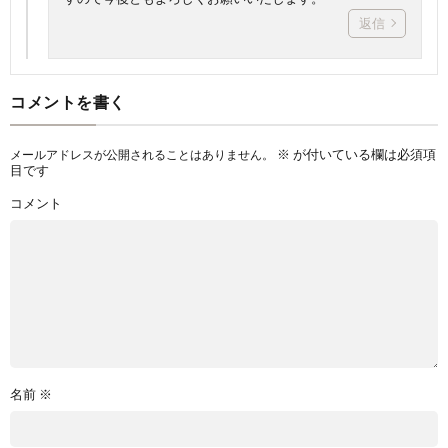
返信
コメントを書く
※
が付いている欄は必須項
メールアドレスが公開されることはありません。
目です
コメント
名前
※