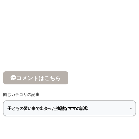
コメントはこちら
同じカテゴリの記事