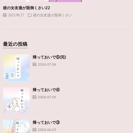
彼の女友達が面倒くさい22
2023.06.27
彼の女友達が面倒くさい
最近の投稿
帰っておいで⑤(完)
2026.07.06
帰っておいで④
2026.07.05
帰っておいで③
2026.06.29