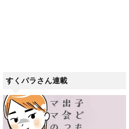
すくパラさん連載