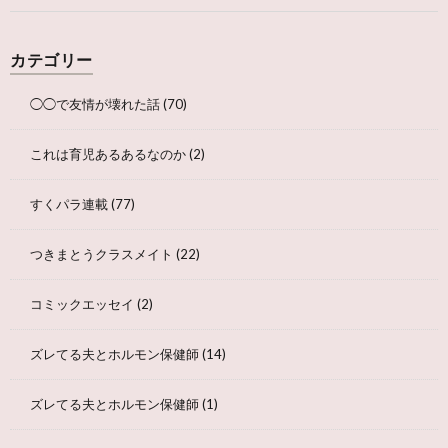
カテゴリー
◯◯で友情が壊れた話
(70)
これは育児あるあるなのか
(2)
すくパラ連載
(77)
つきまとうクラスメイト
(22)
コミックエッセイ
(2)
ズレてる夫とホルモン保健師
(14)
ズレてる夫とホルモン保健師
(1)