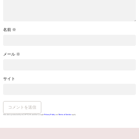
名前
※
メール
※
サイト
This site is protected by reCAPTCHA and the Google
Privacy Policy
and
Terms of Service
apply.