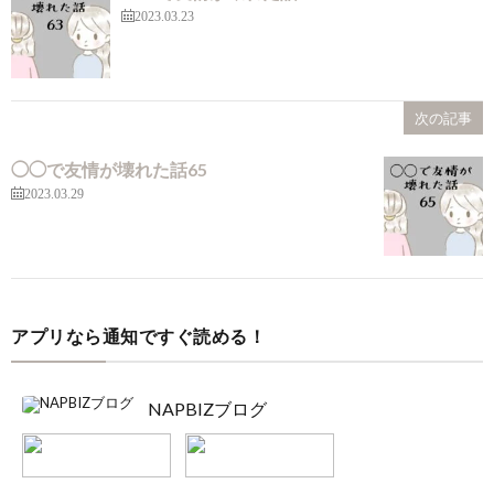
2023.03.23
次の記事
◯◯で友情が壊れた話65
2023.03.29
アプリなら通知ですぐ読める！
NAPBIZブログ