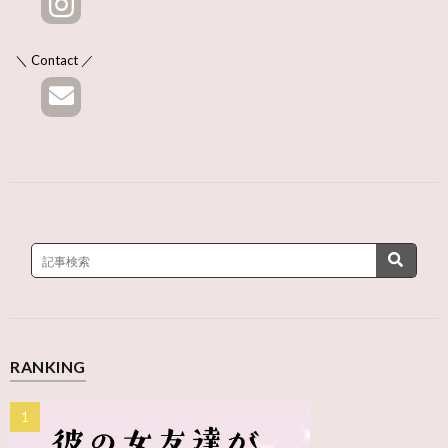
＼ Contact ／
RANKING