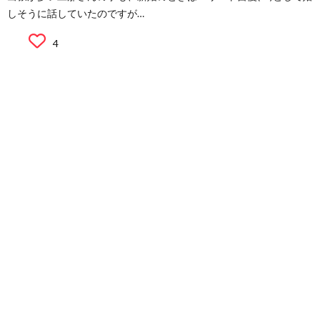
しそうに話していたのですが…
4