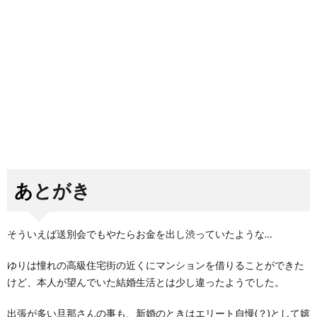
あとがき
そういえば送別会でもやたらお金を出し渋っていたような…
ゆりは憧れの高級住宅街の近くにマンションを借りることができた
けど、本人が望んでいた結婚生活とは少し違ったようでした。
出張が多い旦那さんの事も、新婚のときはエリート自慢(？)として嬉