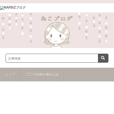
トップ
◯◯で友情が壊れた話