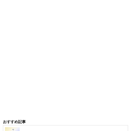
おすすめ記事