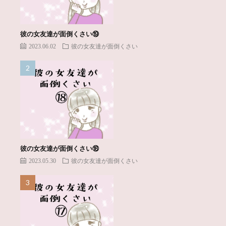
彼の女友達が面倒くさい⑲
2023.06.02
彼の女友達が面倒くさい
彼の女友達が面倒くさい⑱
2023.05.30
彼の女友達が面倒くさい