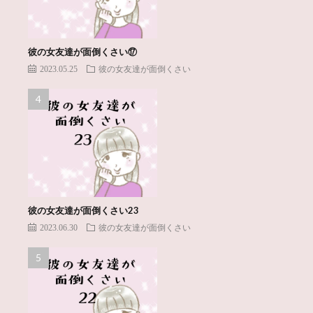
彼の女友達が面倒くさい⑰
2023.05.25
彼の女友達が面倒くさい
彼の女友達が面倒くさい23
2023.06.30
彼の女友達が面倒くさい