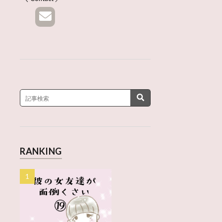
RANKING