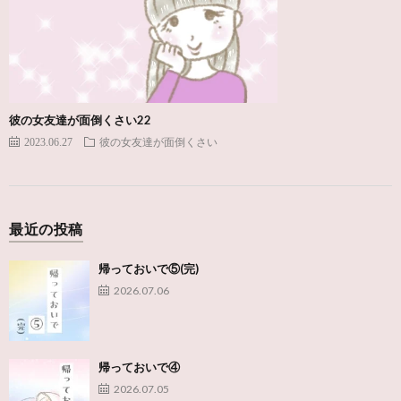
彼の女友達が面倒くさい22
2023.06.27
彼の女友達が面倒くさい
最近の投稿
帰っておいで⑤(完)
2026.07.06
帰っておいで④
2026.07.05