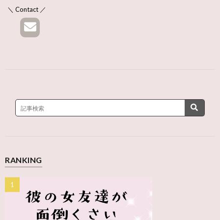
＼ Contact ／
RANKING