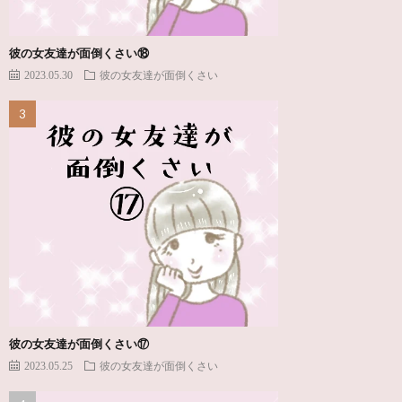
彼の女友達が面倒くさい⑱
2023.05.30
彼の女友達が面倒くさい
彼の女友達が面倒くさい⑰
2023.05.25
彼の女友達が面倒くさい