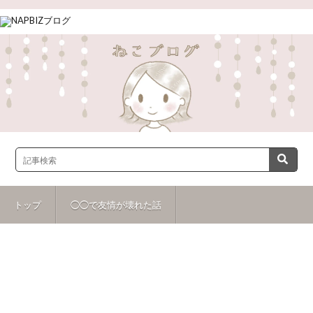
トップ
◯◯で友情が壊れた話