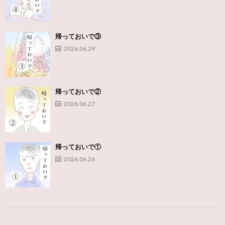
帰っておいで③
2026.06.29
帰っておいで②
2026.06.27
帰っておいで①
2026.06.26