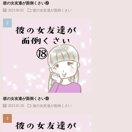
彼の女友達が面倒くさい⑲
2023.06.02
彼の女友達が面倒くさい
彼の女友達が面倒くさい⑱
2023.05.30
彼の女友達が面倒くさい