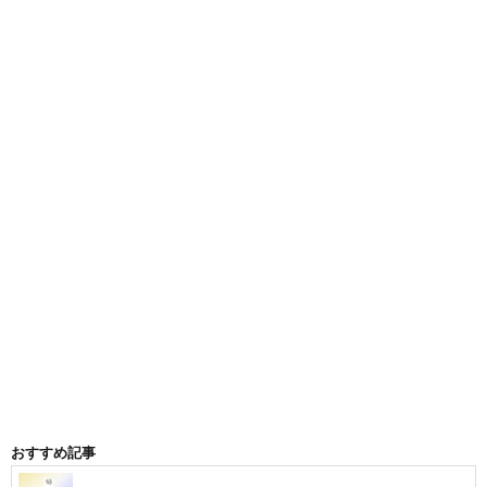
おすすめ記事