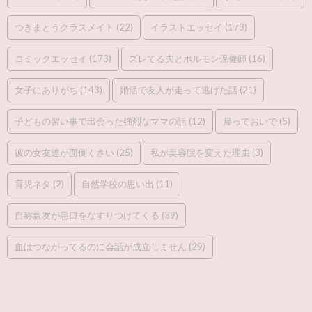
つきまとうクラスメイト
(22)
イラストエッセイ
(173)
コミックエッセイ
(173)
ズレてる夫とホルモン保健師
(16)
女子にありがち
(143)
婚活で友人が走って逃げた話
(21)
子どもの習い事で出会った強烈なママの話
(12)
帰っておいで
(5)
彼の女友達が面倒くさい
(25)
私が美容院を変えた理由
(3)
育児ネタ
(2)
自然学校の思い出
(11)
自称親友が悪口をなすりつけてくる
(39)
血はつながってるのに会話が成立しません
(29)