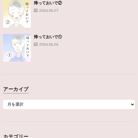
帰っておいで②
2026.06.27
帰っておいで①
2026.06.26
アーカイブ
カテゴリー