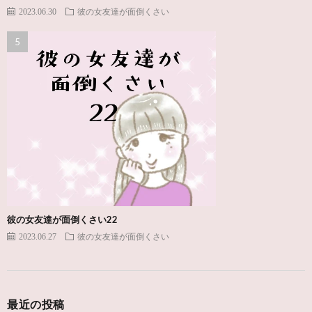
2023.06.30
彼の女友達が面倒くさい
彼の女友達が面倒くさい22
2023.06.27
彼の女友達が面倒くさい
最近の投稿