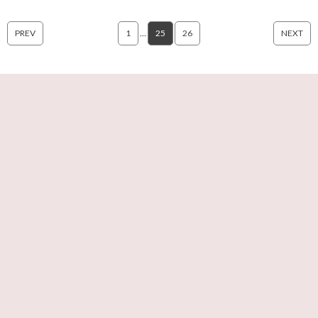
PREV
1
…
25
26
NEXT