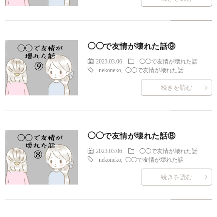
◯◯で友情が壊れた話⑨
2023.03.06
◯◯で友情が壊れた話
nekoneko
,
◯◯で友情が壊れた話
続きを読む
◯◯で友情が壊れた話⑧
2023.03.06
◯◯で友情が壊れた話
nekoneko
,
◯◯で友情が壊れた話
続きを読む