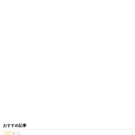
おすすめ記事