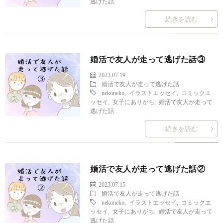
逃げた話
続きを読む
婚活で友人が走って逃げた話③
2023.07.19
婚活で友人が走って逃げた話
nekoneko
,
イラストエッセイ
,
コミックエ
ッセイ
,
女子にありがち
,
婚活で友人が走って
逃げた話
続きを読む
婚活で友人が走って逃げた話②
2023.07.15
婚活で友人が走って逃げた話
nekoneko
,
イラストエッセイ
,
コミックエ
ッセイ
,
女子にありがち
,
婚活で友人が走って
逃げた話