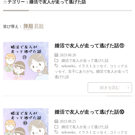
カテゴリー：婚活で友人が走って逃げた話
並び替え：
婚活で友人が走って逃げた話⑪
2023.08.26
婚活で友人が走って逃げた話
nekoneko
,
イラストエッセイ
,
コミックエ
ッセイ
,
女子にありがち
,
婚活で友人が走って
逃げた話
続きを読む
婚活で友人が走って逃げた話⑩
2023.08.25
婚活で友人が走って逃げた話
nekoneko
,
イラストエッセイ
,
コミックエ