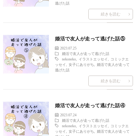
逃げた話
続きを読む
婚活で友人が走って逃げた話⑤
2023.07.25
婚活で友人が走って逃げた話
nekoneko
,
イラストエッセイ
,
コミックエ
ッセイ
,
女子にありがち
,
婚活で友人が走って
逃げた話
続きを読む
婚活で友人が走って逃げた話④
2023.07.24
婚活で友人が走って逃げた話
nekoneko
,
イラストエッセイ
,
コミックエ
ッセイ
,
女子にありがち
,
婚活で友人が走って