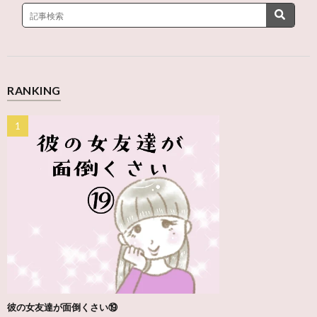
RANKING
彼の女友達が面倒くさい⑲