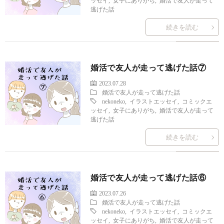
ッセイ
,
女子にありがち
,
婚活で友人が走って
逃げた話
続きを読む
婚活で友人が走って逃げた話⑦
2023.07.28
婚活で友人が走って逃げた話
nekoneko
,
イラストエッセイ
,
コミックエ
ッセイ
,
女子にありがち
,
婚活で友人が走って
逃げた話
続きを読む
婚活で友人が走って逃げた話⑥
2023.07.26
婚活で友人が走って逃げた話
nekoneko
,
イラストエッセイ
,
コミックエ
ッセイ
,
女子にありがち
,
婚活で友人が走って