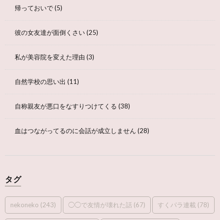
帰っておいで
(5)
彼の女友達が面倒くさい
(25)
私が美容院を変えた理由
(3)
自然学校の思い出
(11)
自称親友が悪口をなすりつけてくる
(38)
血はつながってるのに会話が成立しません
(28)
タグ
nekoneko
(243)
◯◯で友情が壊れた話
(67)
すくパラ連載
(78)