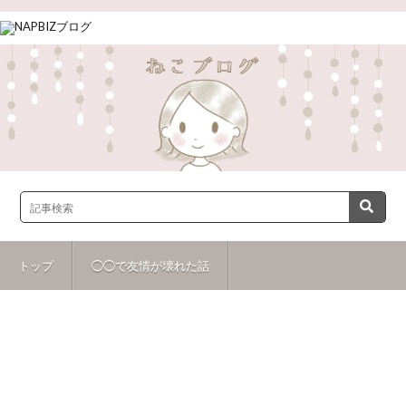
トップ
◯◯で友情が壊れた話