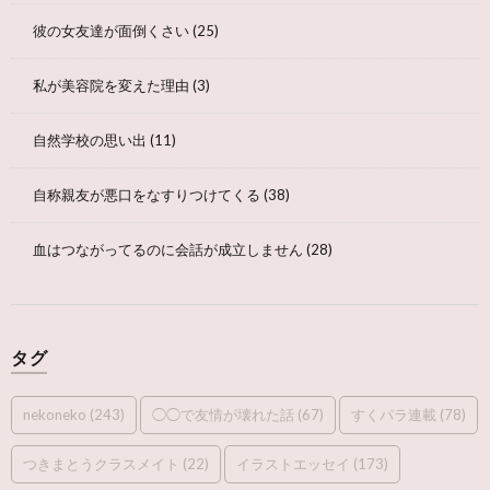
彼の女友達が面倒くさい
(25)
私が美容院を変えた理由
(3)
自然学校の思い出
(11)
自称親友が悪口をなすりつけてくる
(38)
血はつながってるのに会話が成立しません
(28)
タグ
nekoneko
(243)
◯◯で友情が壊れた話
(67)
すくパラ連載
(78)
つきまとうクラスメイト
(22)
イラストエッセイ
(173)