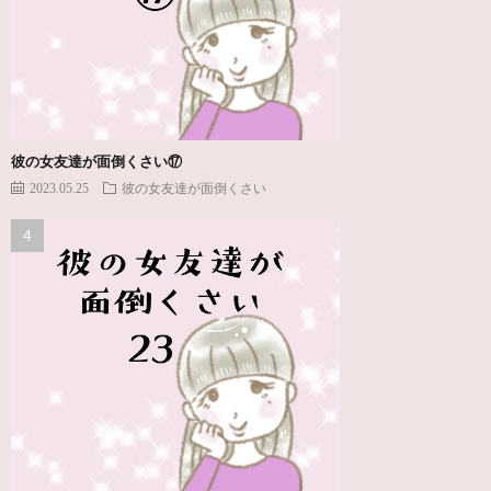
彼の女友達が面倒くさい⑰
2023.05.25
彼の女友達が面倒くさい