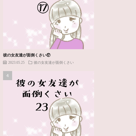
彼の女友達が面倒くさい⑰
2023.05.25
彼の女友達が面倒くさい