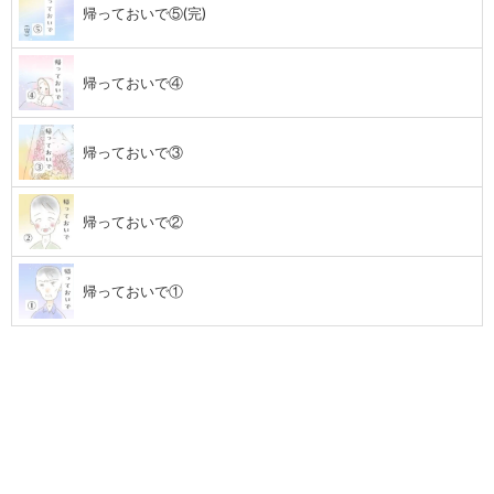
帰っておいで⑤(完)
帰っておいで④
帰っておいで③
帰っておいで②
帰っておいで①