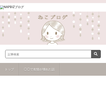
トップ
◯◯で友情が壊れた話