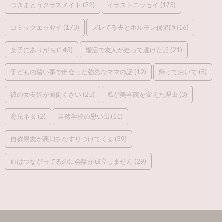
つきまとうクラスメイト
(22)
イラストエッセイ
(173)
コミックエッセイ
(173)
ズレてる夫とホルモン保健師
(16)
女子にありがち
(143)
婚活で友人が走って逃げた話
(21)
子どもの習い事で出会った強烈なママの話
(12)
帰っておいで
(5)
彼の女友達が面倒くさい
(25)
私が美容院を変えた理由
(3)
育児ネタ
(2)
自然学校の思い出
(11)
自称親友が悪口をなすりつけてくる
(39)
血はつながってるのに会話が成立しません
(29)