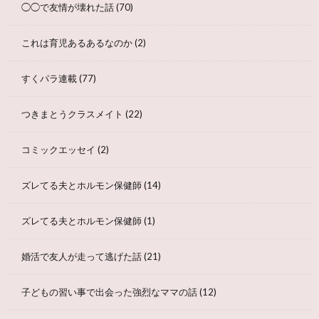
◯◯で友情が壊れた話
(70)
これは育児あるあるなのか
(2)
すくパラ連載
(77)
つきまとうクラスメイト
(22)
コミックエッセイ
(2)
ズレてる夫とホルモン保健師
(14)
ズレてる夫とホルモン保健師
(1)
婚活で友人が走って逃げた話
(21)
子どもの習い事で出会った強烈なママの話
(12)