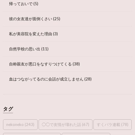
帰っておいで
(5)
彼の女友達が面倒くさい
(25)
私が美容院を変えた理由
(3)
自然学校の思い出
(11)
自称親友が悪口をなすりつけてくる
(38)
血はつながってるのに会話が成立しません
(28)
タグ
nekoneko
(243)
◯◯で友情が壊れた話
(67)
すくパラ連載
(78)